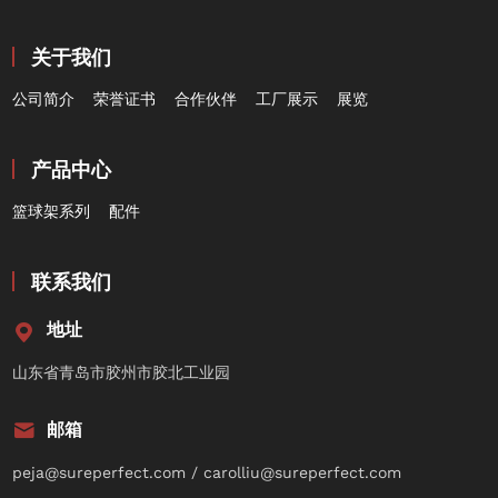
关于我们
公司简介
荣誉证书
合作伙伴
工厂展示
展览
产品中心
篮球架系列
配件
联系我们
地址
山东省青岛市胶州市胶北工业园
邮箱
peja@sureperfect.com / carolliu@sureperfect.com