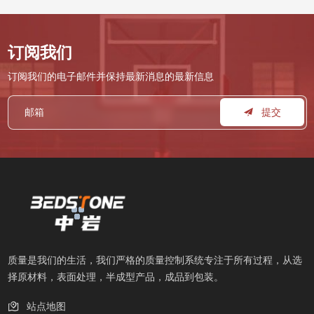
订阅我们
订阅我们的电子邮件并保持最新消息的最新信息
提交
质量是我们的生活，我们严格的质量控制系统专注于所有过程，从选
择原材料，表面处理，半成型产品，成品到包装。
站点地图