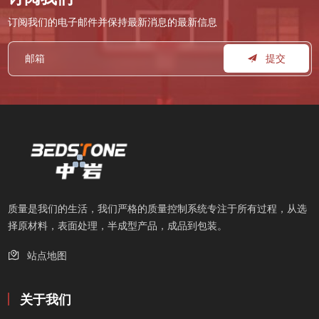
订阅我们的电子邮件并保持最新消息的最新信息
提交
质量是我们的生活，我们严格的质量控制系统专注于所有过程，从选
择原材料，表面处理，半成型产品，成品到包装。
站点地图
关于我们