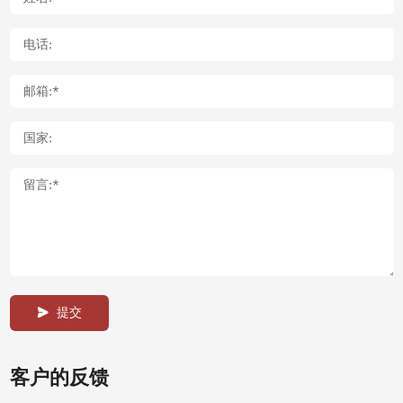
提交
客户的反馈