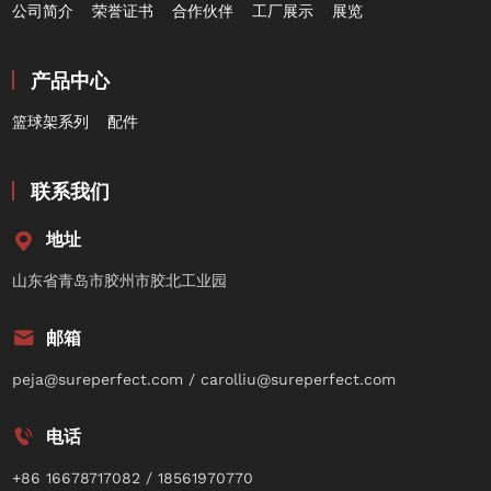
公司简介
荣誉证书
合作伙伴
工厂展示
展览
产品中心
篮球架系列
配件
联系我们
地址
山东省青岛市胶州市胶北工业园
邮箱
peja@sureperfect.com / carolliu@sureperfect.com
电话
+86 16678717082 / 18561970770