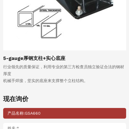
5-gauge厚钢支柱+实心底座
行业领先的质量保证，利用专业的第三方检查员独立验证合法的钢材
厚度
机械手焊接，坚实的底座来支撑整个立柱结构。
现在询价