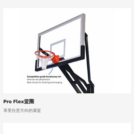
Pro Flex篮圈
享受任意方向的灌篮