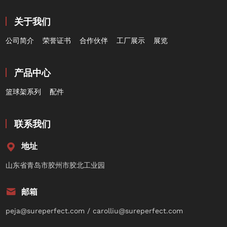
关于我们
公司简介
荣誉证书
合作伙伴
工厂展示
展览
产品中心
篮球架系列
配件
联系我们
地址
山东省青岛市胶州市胶北工业园
邮箱
peja@sureperfect.com / carolliu@sureperfect.com