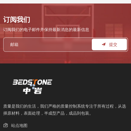
订阅我们
订阅我们的电子邮件并保持最新消息的最新信息
提交
质量是我们的生活，我们严格的质量控制系统专注于所有过程，从选
择原材料，表面处理，半成型产品，成品到包装。
站点地图