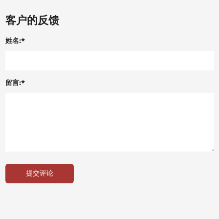
客户的反馈
姓名:*
留言:*
提交评论