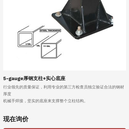
5-gauge厚钢支柱+实心底座
行业领先的质量保证，利用专业的第三方检查员独立验证合法的钢材
厚度
机械手焊接，坚实的底座来支撑整个立柱结构。
现在询价